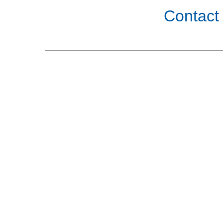
Contact