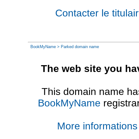
Contacter le titul
BookMyName
> Parked domain name
The web site you ha
This domain name has
BookMyName
registra
More informations